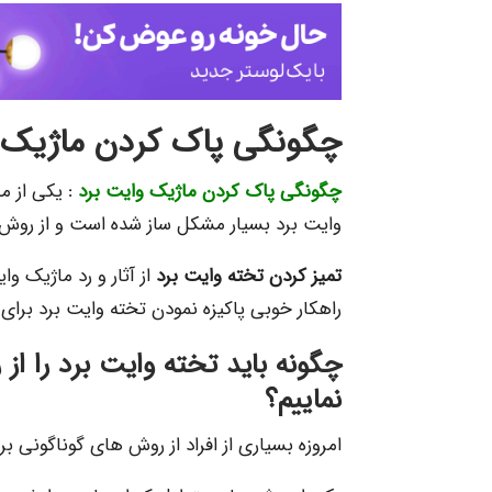
چگونگی پاک کردن ماژی
چگونگی پاک کردن ماژیک وایت برد
:
یکی از م
وایت برد بسیار مشکل ساز شده است و از روش
تمیز کردن تخته وایت برد
از آثار و رد ماژیک وا
راهکار خوبی پاکیزه نمودن تخته وایت برد برای ش
چگونه باید تخته وایت برد را از
نماییم؟
امروزه بسیاری از افراد از روش های گوناگونی ب