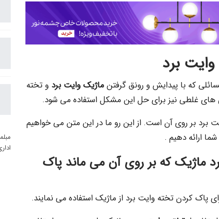
ک وایت برد
سائلی که با پیدایش و رونق گرفتن
ماژیک وایت برد
و تخته
 های غلطی نیز برای حل این مشکل استفاده می شود.
یت برد بر روی آن است. از این رو ما در این متن می خواهیم
ما ارائه دهیم .
مبلم
ادار
 رد ماژیک که بر روی آن می ماند پاک
رای پاک کردن تخته وایت برد از ماژیک استفاده می نمایند.