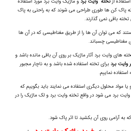
ستفاده از
تخته وایت برد
و ماژیک وایت برد مورد استفاده
خته پاک کن ها طوری طراحی می شوند که به راحتی به پاک
 تخته باقی نمی گذارند.
ند که می توان آن ها را از طریق مغناطیسی که در آن ها
ای مغناطیسی چسباند.
خته های وایت برد آثار ماژیک بر روی آن باقی مانده باشد و
 وایت برد
برای تخته استفاده شده باشد و به ناچار مجبور
ستفاده نماییم.
 یا مواد محلول دیگری استفاده می نمایند باید بگوییم که
وایت برد می شود در واقع تخته وایت برد و لک ماژیک را در
 به آرامی روی آن بکشید تا اثر پاک شود.