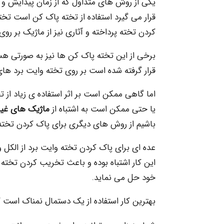
یکی از روش های متداول که از زمان پیدایش و ا
قرار می گیرد استفاده از تخته پاک کن است ت
کردن تخته پرداخته و آثاری نیز از ماژیک بر روی
برخی از این تخته پاک کن ها نیز به صورتی هست
قرار گرفته شده است بر روی تخته وایت برد ه
اما گاهی ممکن است بر اثر استفاده ی زیاد از ت
یا حتی ممکن است به اشتباه از
ماژیک های غیر
باشیم از روش های دیگری برای پاک کردن تخته ا
عده ای برای پاک کردن تخته وایت برد از الکل و
این کار اشتباه بوده و باعث تخریب کردن تخته 
خود حل می نماید.
بهترین کار استفاده از یک دستمال نمناک است که