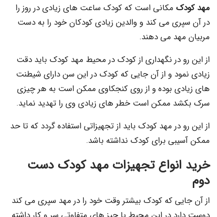
دک
مکانی است که کودک ساعت های زیادی در روز را
پری می کند و والدین زیادی کودکان خود را به دست
مهد می دهند.
رو در نگهداری از کودک در محیط مهد کودک باید دقت
مود و از آن جایی که کودک در این سن دارای شیطنت
دی بوده و از روی کنجکاوی ممکن است به هر چیزی
د ممکن است خطر های زیادی وی را تهدید نماید.
و در مهد کودک باید از تجهیزاتی استفاده گردد که تا حد
یبی برای کودک نداشته باشد.
انواع تجهیزات مهد کودک دست
ایی که کودک بیشتر وقت خود را در مهد سپری می کند
رد در این محیط با چیز های متفاوتی سر و کار داشته