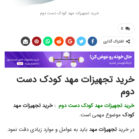
خرید تجهیزات مهد کودک دست دوم
اک گذاری
 تجهیزات مهد کودک دست
جهیزات مهد کودک دست دوم
: خرید تجهیزات مهد
ضوع مهمی است.
تجهیزات مهد
باید به عوامل و موارد زیادی دقت نمود.