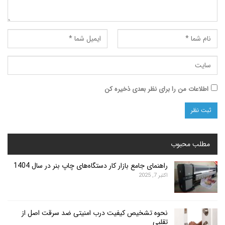
ت من را برای نظر بعدی ذخیره کن
محبوب
راهنمای جامع بازار کار دستگاه‌های چاپ بنر در سال 1404
اکتبر 7, 2025
نحوه تشخیص کیفیت درب امنیتی ضد سرقت اصل از
تقلبی