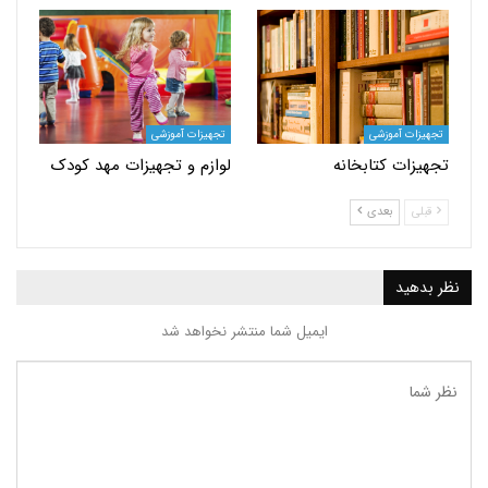
ت آموزشی
تجهیزات آموزشی
ات کتابخانه
لوازم و تجهیزات مهد کودک
بعدی
ید
ایمیل شما منتشر نخواهد شد