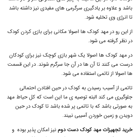
علاوه بر یادگیری سرگرمی های مفیدی نیز داشته باشد
 وی تخلیه شود.
رو در مهد کودک ها اصولا مکانی برای بازی کردن کودک
رفته می شود.
کودک ها اصولا یک شهر بازی کوچک نیز برای کودکان
 کنند تا آن ها در آن جا سرگرم شوند. در این قسمت
 از تاتمی استفاده می شود.
ز آسیب رسیدن به کودک در حین افتادن احتمالی
 می کند البته توصیه ی ما این است که کل حیاط مهد
ی باشد که با تاتمی پر شده باشد تا کودک در حین
 زمین خوردن آسیبی نبیند.
هیزات مهد کودک دست دوم
نیز امکان پذیر بوده و