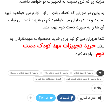
 کم تری نسبت به تجهیزات نو خواهد داشت.
 در صورتی که تعداد زیادی از این لوازم می خواهید تهیه
 به هر دلیلی می خواهید کم تر هزینه کنید می توانید
ا به صورت دست دوم تهیه کنید.
زان می توانید برای خرید محصولات موردنظرتان به
ید تجهیزات مهد کودک دست
اجعه کنید.
جهیزات مهد کودک
تجهیزات مهد کودک ارزان
تجهیزات مهد کودک باکیفیت
زات مهد کودک دست دوم
قیمت تجهیزات مهد کودک
فیسبوک
Twitter
اک گذاری