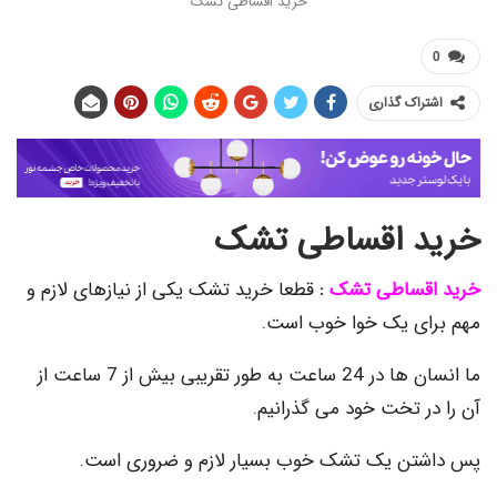
خرید اقساطی تشک
اک گذاری
 اقساطی تشک
قساطی تشک
:
قطعا خرید تشک یکی از نیازهای لازم و
ی یک خوا خوب است.
ما انسان ها در 24 ساعت به طور تقریبی بیش از 7 ساعت از
ر تخت خود می گذرانیم.
ن یک تشک خوب بسیار لازم و ضروری است.