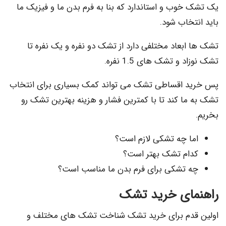
خوب و استاندارد که بنا به فرم بدن ما و فیزیک ما
خاب شود.
ابعاد مختلفی دارد از تشک دو نفره و یک نفره تا
 و تشک های 1.5 نفره.
 اقساطی تشک می تواند کمک بسیاری برای انتخاب
ما کند تا با کمترین فشار و هزینه بهترین تشک رو
ا چه تشکی لازم است؟
ام تشک بهتر است؟
 تشکی برای فرم بدن ما مناسب است؟
ای خرید تشک
دم برای خرید تشک شناخت تشک های مختلف و