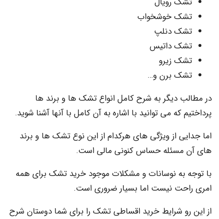
ک رویال
ک خوشخواب
ک دنلپ
ک داتیس
ک زیرو
ک برن و…
ب دیگر به شرح کامل انواع تشک ها و برند ها
 که می توانید با اشاره به آن کامل با آنها آشنا شوید.
ی از ویژگی های هرکدام از این نوع تشک ها و برند
مسئله حساس کنونی مالی است.
 به نوسانات و مشکلات موجود خرید تشک برای همه
حت نیست اما بسیار ضروری است.
رو شرایط خرید اقساطی تشک را برای شما دوستان شرح