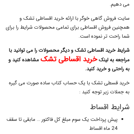
.
وش گاهی خوگر با ارائه خرید اقساطی تشک و
فروش اقساطی برای تمامی محصولات شرایط را برای
ت تر نموده است.
رید اقساطی تشک و دیگر محصولات را می توانید با
خرید اقساطی تشک
به لینک
مشاهده کنید و
 و خرید کنید.
سطی تشک با یک حساب کتاب ساده صورت می گیره
 زیر توجه کنید :
 اقساط
ش پرداخت یک سوم مبلغ کل فاکتور … مابقی تا سقف
اقساط