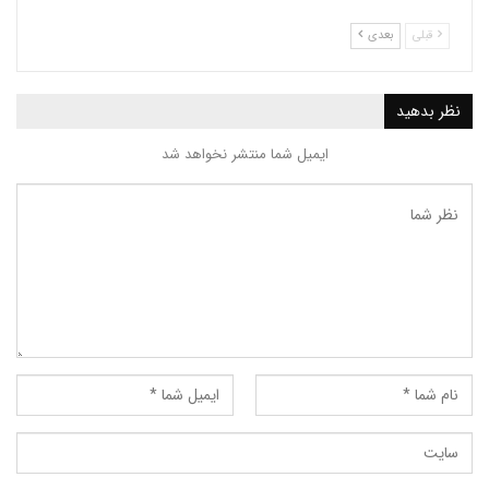
بعدی
ید
ایمیل شما منتشر نخواهد شد