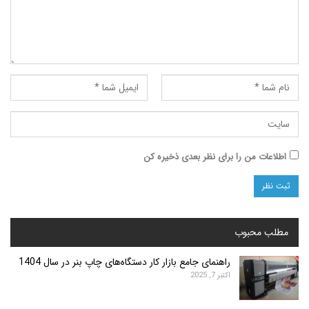
ت من را برای نظر بعدی ذخیره کن
محبوب
راهنمای جامع بازار کار دستگاه‌های چاپ بنر در سال 1404
اکتبر 7, 2025