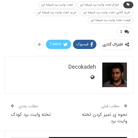
نواع تخت وایت برد شیشه ای
تخت وایت برد شیشه ای
ین تخت وایت برد شیشه ای
خرید تخت وایت برد شیشه ای
وایت برد شیشه ای
فیسبوک
Twitter
اک گذاری
Decokadeh
لب قبلی
مطلب بعدی
ی تمیز کردن تخته
تخته وایت برد کودک
برد