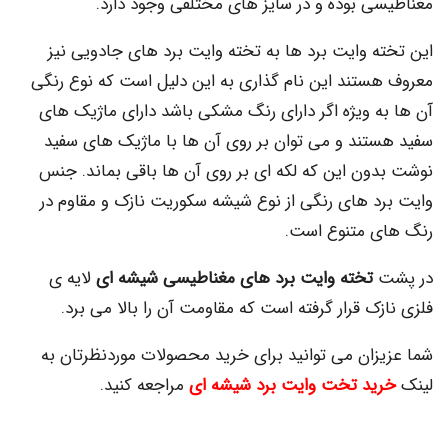
ی بوده و در سایز های مختلفی وجود دارد.
ه وایت برد ها به تخته وایت برد های جادویی نیز
ستند این نام گذاری به این دلیل است که نوع رنگی
ه ویژه اگر دارای رنگ مشکی باشد دارای ماژیک های
تند و می توان بر روی آن ها با ماژیک های سفید
ون این که لکه ای بر روی آن ها باقی بماند. جنس
د های رنگی از نوع شیشه سکوریت نازک و مقاوم در
 متنوع است.
تخته وایت برد های مغناطیسی شیشه ای
لایه ی
ک قرار گرفته است که مقاومت آن را بالا می برد.
زان می توانید برای خرید محصولات موردنظرتان به
ید تخت وایت برد شیشه ای
مراجعه کنید.