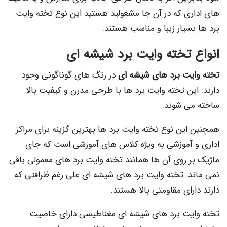
ری که در آن جا مشغولید هستید این نوع تخته وایت
سیار زیبا و مناسب هستند.
 تخته وایت برد شیشه ای
یت برد های شیشه ای
در رنگ های گوناگونی وجود
ین تخته وایت برد ها با طرحی مدرن و کیفیت بالا
ی شوند.
این نوع تخته وایت برد ها بهترین گزینه برای مراکز
 آموزشی به ویژه کلاس های آموزشی است که جای
ر روی آن ها همانند تخته وایت برد های معمولی باقی
د. تخته وایت برد های شیشه ای علی رغم ظرافتی که
رای مقاومتی بالا هستند.
یت برد های شیشه ای مغناطیسی دارای خاصیت