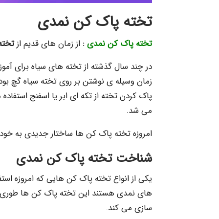
تخته پاک کن نمدی
تخته پاک کن نمدی
:
از زمان های قدیم از
تخته
در چند سال گذشته از تخته های سیاه برای آم
زمان وسیله ی نوشتن بر روی تخته سیاه گچ بو
پاک کردن تخته از تکه ای ابر یا اسفنج استفاده
می شد.
امروزه تخته پاک کن ها ساختار جدیدی به خود گر
شناخت تخته پاک کن نمدی
یکی از انواع تخته پاک کن هایی که امروزه استف
های نمدی هستند این تخته پاک کن ها طوری ط
سازی می کند.