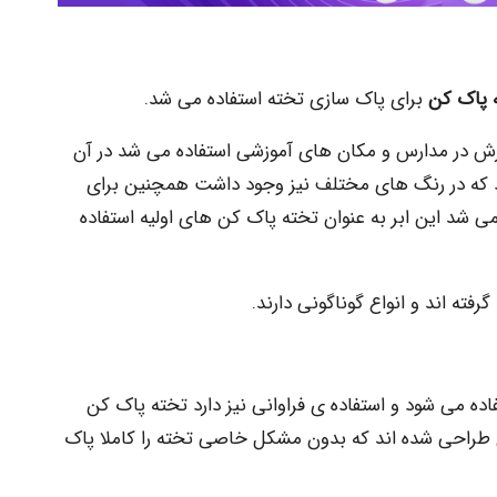
 پاک کن
برای پاک سازی تخته استفاده می شد.
وزش در مدارس و مکان های آموزشی استفاده می شد در آن
د که در رنگ های مختلف نیز وجود داشت همچنین برای
 می شد این ابر به عنوان تخته پاک کن های اولیه استفاده
فته اند و انواع گوناگونی دارند.
اده می شود و استفاده ی فراوانی نیز دارد تخته پاک کن
راحی شده اند که بدون مشکل خاصی تخته را کاملا پاک