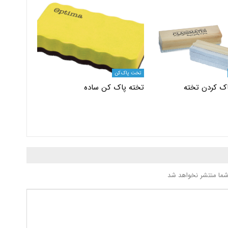
تخت پاک کن
ک کردن تخته
تخته پاک کن ساده
شما منتشر نخواهد شد