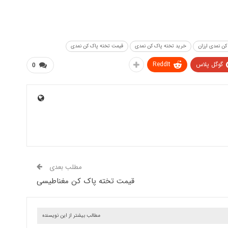
کن نمدی ارزان
خرید تخته پاک کن نمدی
قیمت تخته پاک کن نمدی
گوگل پلاس
ReddIt
0
مطلب بعدی
قیمت تخته پاک کن مغناطیسی
مطالب بیشتر از این نویسنده