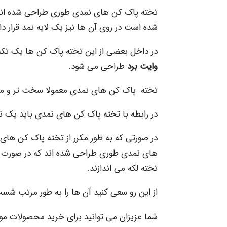
تخته پاک کن های نمدی طوری طراحی شده اند ک
شده است در روی آن ها نیز یک لایه نمد قرار دا
در داخل بعضی از این تخته پاک کن ها یک تکه 
وایت برد
طراحی می شود.
تخته پاک کن های نمدی معمولا سخت تر و مح
در رابطه با تخته پاک کن های نمدی باید یک نکت
در صورتی که به طور مکرر از تخته پاک کن های
های نمدی طوری طراحی شده اند که در صورت پ
تخته لکه می اندازند.
از این رو سعی کنید آن ها را به طور مرتب شس
شما عزیزان می توانید برای خرید محصولات مور