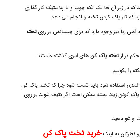
ه در زیر آن ها یک تکه چوب و یا پلاستیک کار گذاری
رد که کار پاک کردن تخته را انجام می دهد.
آهن ربا نیز وجود دارد که برای چسباندن بر روی
تخته
کم تر از
تخته پاک کن های ابری
گذشته هستند.
ه را بگوییم.
 نمدی استفاده شود باید شسته شود چرا که تخته پاک کن
اک کردن زیاد تخته ممکن است اگر کثیف شوند بر روی
ت و شو دهید.
خرید تخت پاک کن
دنظرتان به لینک