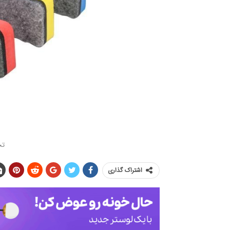
تخ
اشتراک گذاری