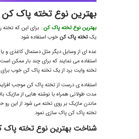
بهترین نوع تخته پاک کن
بهترین نوع تخته پاک کن
: برای این که تخته را
یک
تخته پاک کن
خوب استفاده شود.
عده ای از وسایل دیگر مثل دستمال کاغذی و یا
استفاده می نمایند که برای چند بار ممکن است 
تخته وایت برد از یک تخته پاک کن خوب برای ت
استفاده ی درست از تخته پاک کن موجب افزایش 
مدت طولانی همراه با نوشته هایی از ماژیک با
ماندن ماژیک بر روی تخته می شود از این رو حتما
تخته پاک کن پاک سازی نمود.
شناخت بهترین نوع تخته پاک 