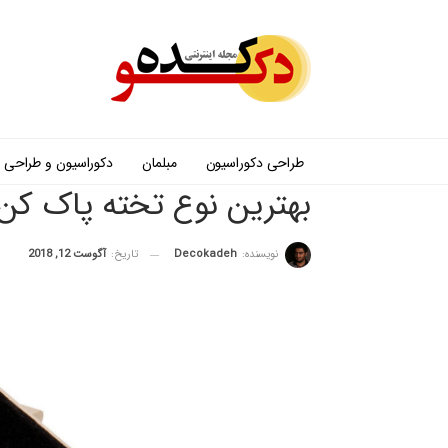
طراحی دکوراسیون
مبلمان
دکوراسیون و طراحی
بهترین نوع تخته پاک کن
نویسنده:
Decokadeh
تاریخ:
آگوست 12, 2018