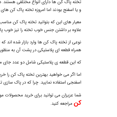
تخته پاک کن ها دارای انواع مختلفی هستند. در
و یا اسفنج بودند اما امروزه تخته پاک کن های زی
معیار های این که بتوانید تخته پاک کن مناس
علاوه بر داشتن جنس خوب تخته را نیز خوب پا
نوعی از تخته پاک کن ها وارد بازار شده اند ک
همراه قطعه ای پلاستیکی در پشت آن به منظو
که این قطعه ی پلاستیکی شامل دو عدد جای م
اما اگر می خواهید بهترین تخته پاک کن را خری
اسفنجی استفاده نمایید. چرا که در پاک سازی تخت
شما عزیزان می توانید برای خرید محصولات مور
کن
مراجعه کنید.