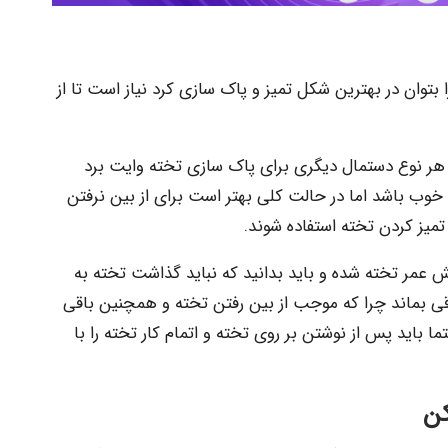
 بتوان در بهترین شکل تمیز و پاک سازی کرد نیاز است تا از
 هر نوع دستمال دیگری برای پاک سازی تخته وایت برد
خوب باشد اما در حالت کلی بهتر است برای از بین نرفتن
میز کردن تخته استفاده شوند.
عمر تخته شده و باید بدانید که نباید گذاشت تخته به
قی بماند چرا که موجب از بین رفتن تخته و همچنین باقی
 باید پس از نوشتن بر روی تخته و اتمام کار تخته را با
کن