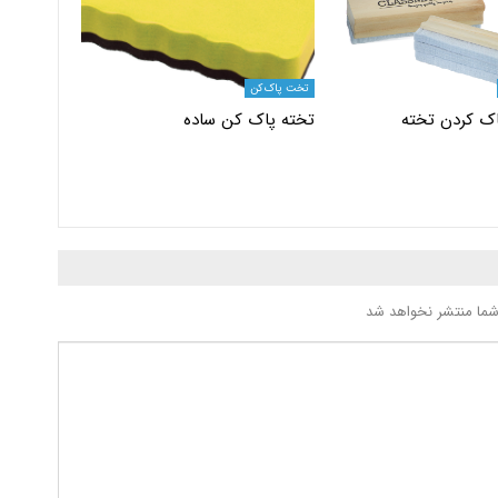
تخت پاک کن
ک کردن تخته
تخته پاک کن ساده
شما منتشر نخواهد شد