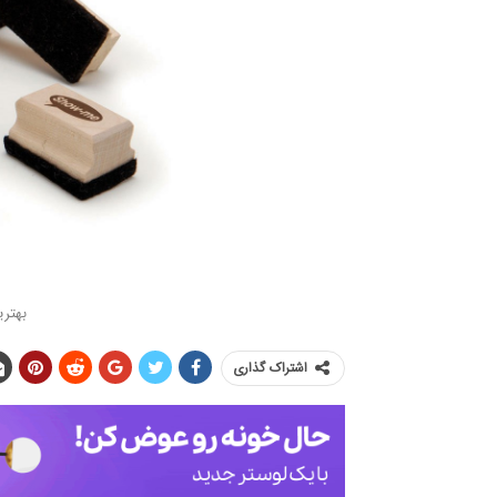
بهتر
اشتراک گذاری