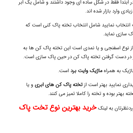
 ابتدا فقط در شکل ساده ای وجود داشتند و شامل یک ابر
ادی وارد بازار شده اند.
ب انتخاب نمایید شامل انتخاب تخته پاک کنی است که
ک سازی نماید.
ه از نوع اسفنجی و یا نمدی است این تخته پاک کن ها به
ر در دست گرفتن تخته پاک کن در حین پاک سازی است.
اژیک به همراه
ماژیک وایت برد
است.
داری نمایید بهتر است از
تخته پاک کن های ابری
و یا
ه بهتر بوده و تخته را کاملا تمیز می کنند.
خرید بهترین نوع تخت پاک
دنظرتان به لینک