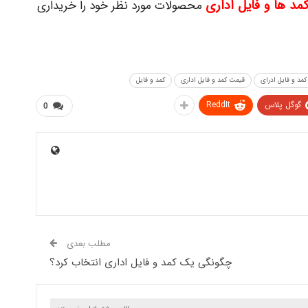
کمد ها و فایل اداری
محصولات مورد نظر خود را خریداری
مد و فایل ادرای
قیمت کمد و فایل اداری
کمد و فایل
گوگل پلاس
ReddIt
0
مطلب بعدی
چگونگی یک کمد و فایل اداری انتخاب کرد؟