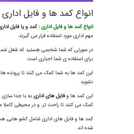
انواع کمد ها و فایل اداری
انواع کمد ها و فایل اداری
: کمد و یا فایل اداری
مهم اداری مورد استفاده قرار می گیرند.
در صورتی که شما شخصی هستید که شغل شما با ه
برای استفاده ی شما اجباری است.
این کمد ها به شما کمک می کنند تا پرونده های
نشوید.
این کمد ها و
فایل های اداری
به با جدا سازی پ
کمک می کنند تا راحت تر و در محیطی کاملا من
کمد ها و فایل های اداری شامل کشو هایی هستن
شده اند.