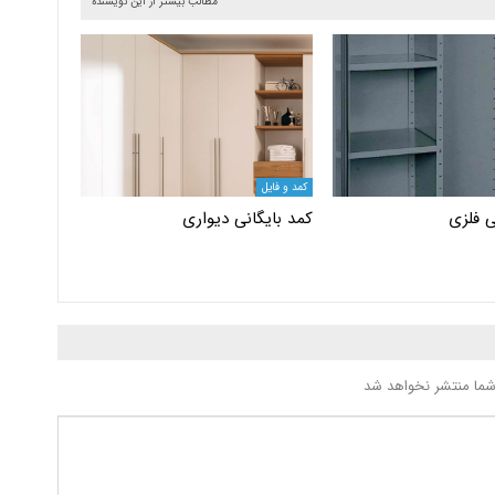
مطالب بیشتر از این نویسنده
کمد و فایل
ی فلزی
کمد بایگانی دیواری
شما منتشر نخواهد شد