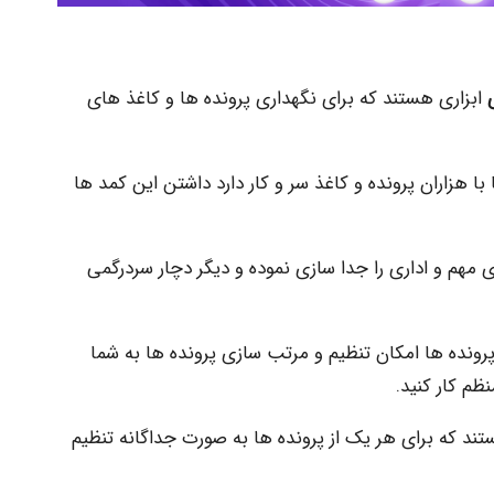
ابزاری هستند که برای نگهداری پرونده ها و کاغذ های
زاران پرونده و کاغذ سر و کار دارد داشتن این کمد ها
 مهم و اداری را جدا سازی نموده و دیگر دچار سردرگمی
رونده ها امکان تنظیم و مرتب سازی پرونده ها به شما
ظم کار کنید.
د که برای هر یک از پرونده ها به صورت جداگانه تنظیم