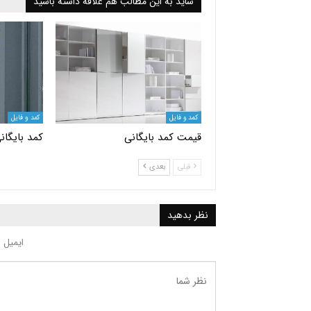
شاید به این مطالب هم علاقه داشته باشید
کمد و فایل
کمد و فایل
قیمت کمد بایگانی
کمد بایگان
قبلی
بعدی
نظر بدهید
ایمیل 