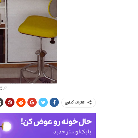
انواع
اشتراک گذاری