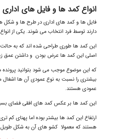
انواع کمد ها و فایل های اداری
فایل ها و کمد های اداری در طرح ها و شکل های
دارند توسط فرد انتخاب می شوند. یکی از انواع
این کمد ها طوری طراحی شده اند که به حالت د
اصلی این کمد ها عرض بودن و داشتن عمق زیا
که این موضوع موجب می شود بتوانید پرونده ها
بیشتری را نسبت به نوع عمودی آن ها اشغال می 
عمودی هستند.
این کمد ها بر عکس کمد های افقی فضای بسیار 
ارتفاع این کمد ها بیشتر بوده اما پهنای کم تر
هستند که معمولا کشو های آن به شکل طویل 