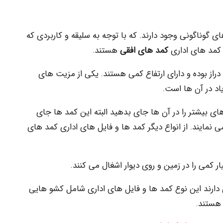
 گوناگونی وجود دارند. که با توجه به سلیقه و کاربردی که
 کمد های اداری
کمد های افقی
هستند.
راز بوده و دارای ارتفاع کمی هستند. یکی از مزیت های
د در آن ها است.
ی بیشتر را در آن ها جای بدهید البته این کمد ها جای
نمایند. از انواع دیگر کمد ها و فایل های اداری کمد های
کمی را در زمین و روی دیوار اشغال می کنند.
ی دارند این نوع کمد ها و فایل های اداری شامل کشو هایی
هستند.