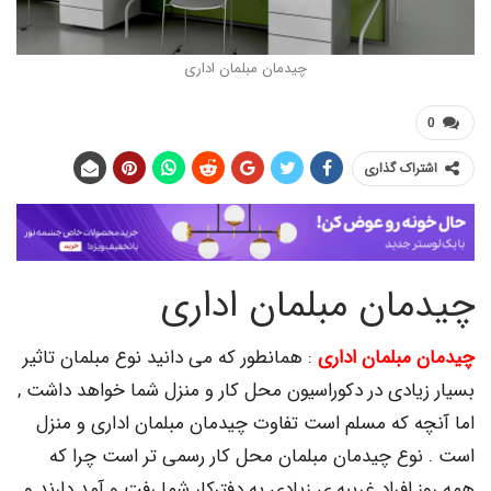
چیدمان مبلمان اداری
اک گذاری
ان مبلمان اداری
مبلمان اداری
: همانطور که می دانید نوع مبلمان تاثیر
یادی در دکوراسیون محل کار و منزل شما خواهد داشت ,
ه که مسلم است تفاوت چیدمان مبلمان اداری و منزل
وع چیدمان مبلمان محل کار رسمی تر است چرا که
افراد غریبه ی زیادی به دفترکار شما رفت و آمد دارند و