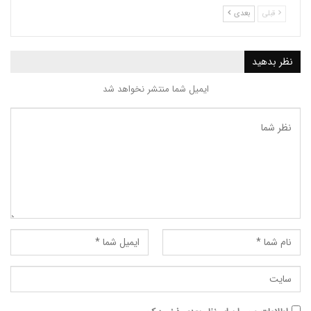
بعدی
ید
ایمیل شما منتشر نخواهد شد