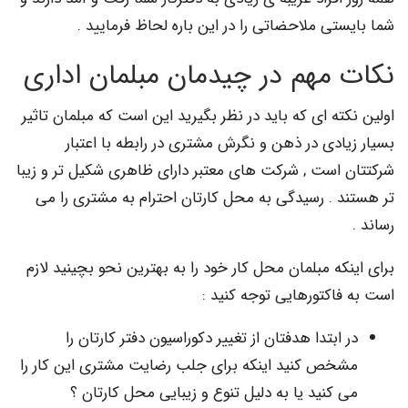
تی ملاحضاتی را در این باره لحاظ فرمایید .
 مهم در چیدمان مبلمان اداری
ته ای که باید در نظر بگیرید این است که مبلمان تاثیر
ادی در ذهن و نگرش مشتری در رابطه با اعتبار
 است , شرکت های معتبر دارای ظاهری شکیل تر و زیبا
د . رسیدگی به محل کارتان احترام به مشتری را می
که مبلمان محل کار خود را به بهترین نحو بچینید لازم
اکتورهایی توجه کنید :
 ابتدا هدفتان از تغییر دکوراسیون دفتر کارتان را
خص کنید اینکه برای جلب رضایت مشتری این کار را
 کنید یا به دلیل تنوع و زیبایی محل کارتان ؟