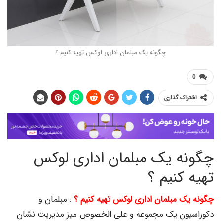
چگونه یک مبلمان اداری لوکس تهیه کنیم ؟
اک گذاری
ه یک مبلمان اداری لوکس
کنیم ؟
ک مبلمان اداری لوکس تهیه کنیم ؟
: مبلمان و
ون یک مجموعه و علی الخصوص میز مدیریت نشان