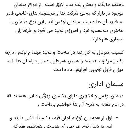
یگاه و نقش یک مدیر لایق است , از انواع مبلمان
ر بازار که برخی شرکت ها و مجموعه های خاصی قادر
آن ها هستند مبلمان لوکس اند , این نوع مبلمان با
نحصربه فرد و امروزی تولید می شود و طرفداران
م دارند .
تریال به کار رفته در ساخت و تولید مبلمان لوکس درجه
غوب هستند و همین هم طول عمر و دوام آن ها را به
ابل توجهی افزایش داده است .
ن اداری
لوکس و لاکچری دارای یکسری ویژگی هایی هستند که
مقاله به شرح آن ها خواهیم پرداخت :
ل از همه این نوع مبلمان قیمت نسبتا بالایی دارند و
ن به دلیل نوع طراحی آن هاست , همانطور هم که