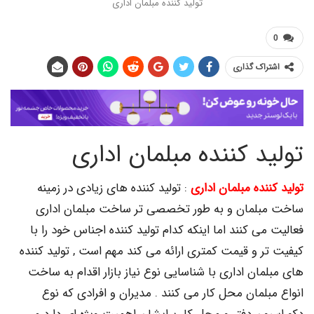
تولید کننده مبلمان اداری
اک گذاری
د کننده مبلمان اداری
نده مبلمان اداری
: تولید کننده های زیادی در زمینه
لمان و به طور تخصصی تر ساخت مبلمان اداری
ی کنند اما اینکه کدام تولید کننده اجناس خود را با
 و قیمت کمتری ارائه می کند مهم است , تولید کننده
ان اداری با شناسایی نوع نیاز بازار اقدام به ساخت
لمان محل کار می کنند . مدیران و افرادی که نوع