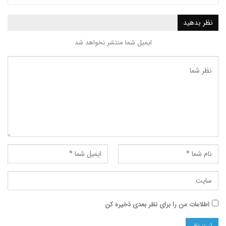
ید
ایمیل شما منتشر نخواهد شد
ت من را برای نظر بعدی ذخیره کن