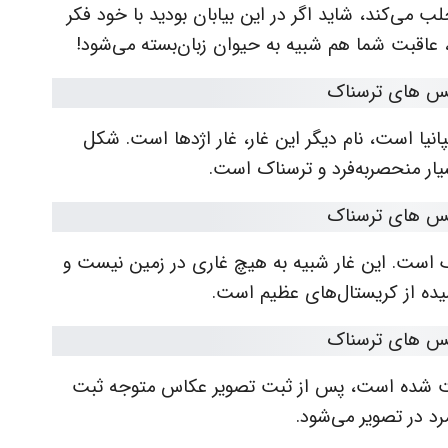
ی‌کند، شاید اگر در این بیابان بودید با خود فکر
، عاقبت شما هم شبیه به حیوان زبان‌بسته می‌شود!
سپانیا است، نام دیگر این غار، غار اژدها است. شکل
یار منحصربه‌فرد و ترسناک است.
یک است. این غار شبیه به هیچ غاری در زمین نیست و
ده از کریستال‌های عظیم است.
یا ثبت شده است، پس از ثبت تصویر عکاس متوجه ثبت
رد در تصویر می‌شود.