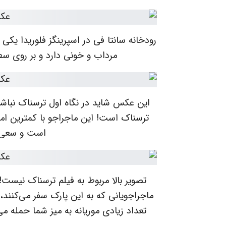
رودخانه سانتا فی در اسپرینگز فلوریدا یکی
مرداب و خونی دارد و بر روی س
این عکس شاید در نگاه اول ترسناک نبا
ترسناک است! این ماجراجو با کمترین ام
است و سعی د
تصویر بالا مربوط به فیلم ترسناک نیس
ماجراجویانی که به این پارک سفر می‌کنند،
تعداد زیادی موریانه به میز شما حمله می