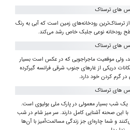
 از ترسناک‌ترین رودخانه‌های زمین است که آبی به رنگ
طح رودخانه نوعی جلبک خاص رشد می‌کند.
شد، ولی موقعیت ماجراجویی که در عکس است بسیار
کانات دریکی از غارهای جنوب شرقی فرانسه گیرکرده
ر گرم کردن خود دارد.
ت! یک شب بسیار معمولی در پارک ملی بولیوی است.
 با این صحنه آشنایی کامل دارند. سر میز شام در شب
‌کنند و شما چاره‌ای جز زندگی مسالمت‌آمیز با آن‌ها