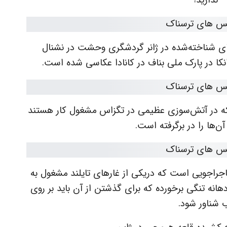
ندارید!
ای شناخته‌شده در ژانر گردشگری وحشت در نشنال
نکا در پارک ملی بناف در کانادا عکاسی شده است.
 که در آتش‌سوزی عظیمی در تگزاس مشغول کار هستند
ن‌ها را در برگرفته است.
ماجراجویی است که دریکی از غارهای تایلند مشغول به
انه تنگی برخورده که برای گذشتن از آن باید بر روی
 شناور شود.