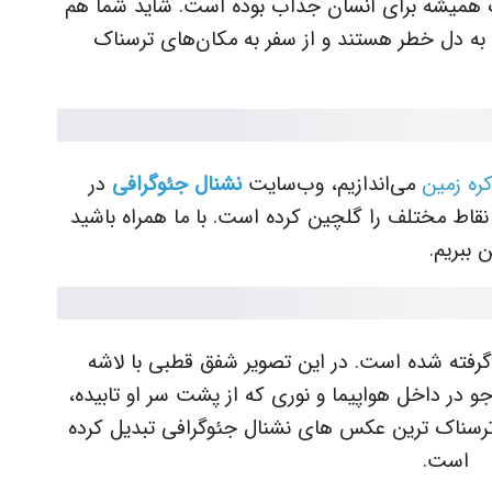
 همیشه برای انسان جذاب بوده است. شاید شما هم
 به دل خطر هستند و از سفر به مکان‌های ترسناک
ره زمین
می‌اندازیم، وب‌سایت
نشنال جئوگرافی
در
قاط مختلف را گلچین کرده است. با ما همراه باشید
 ببریم.
 گرفته شده است. در این تصویر شفق قطبی با لاشه
و در داخل هواپیما و نوری که از پشت سر او تابیده،
رسناک ترین عکس های نشنال جئوگرافی تبدیل کرده
است.