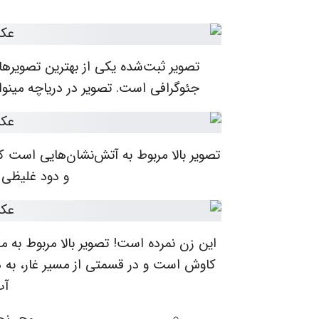
تصویر ثبت‌شده یکی از بهترین تصویره
جئوگرافی است. تصویر در دریاچه مینوا
تصویر بالا مربوط به آتش‌نشان‌هایی است
و دود غلیظی آ
این زن نمرده است! تصویر بالا مربوط به 
کاوش است و در قسمتی از مسیر غار، به ده
آب