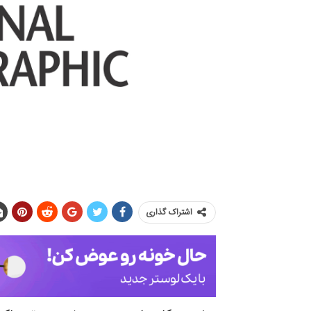
اشتراک گذاری