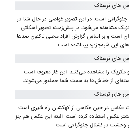
ل جئوگرافی است. در این تصویر غواصی در حال شنا در
انمکزیک مشاهده می‌شود. در پیش‌زمینه تصویر اسکلتی
ن است و بر اساس گزارش افراد محلی تاکنون صدها
ی این شبه‌جزیره پیداشده است.
باسکو مکزیک را مشاهده می‌کنید. این غار معروف است
سته‌ای از خفاش‌ها به سمت شما حمله‌ور می‌شوند.
قیت عکاس در حین عکاسی از کهکشان راه شیری است
بیشتر عکس استفاده کرده است. البته این عکس هم جز
 وحشت در نشنال جئوگرافی است.