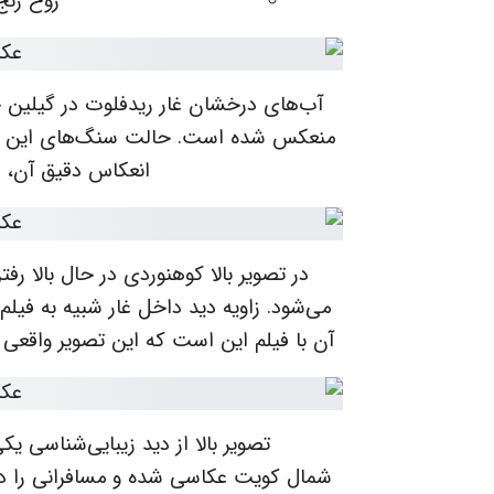
روح رنج
آب‌های درخشان غار ریدفلوت در گیلین چین
منعکس شده است. حالت سنگ‌های این غار 
انعکاس دقیق آن، م
در تصویر بالا کوهنوردی در حال بالا رف
می‌شود. زاویه دید داخل غار شبیه به فیلم
آن با فیلم این است که این تصویر واقعی
تصویر بالا از دید زیبایی‌شناسی ی
شمال کویت عکاسی شده و مسافرانی را در 