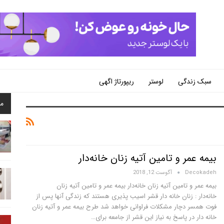
سبک زندگی
لوستر
ریپورتاژ اگهی
م
بیمه عمر و تامین آتیه زنان خانه‌دار
Decokadeh
آگوست 12, 2018
بیمه عمر و تامین آتیه زنان خانه‌دار بیمه عمر و تامین آتیه زنان
خانه‌دار : زنان خانه دار قشر اسیب پذیری هستند که زندگی آنها پس از
فوت همسر دچار مشکلات فراوانی خواهد شد طرح بیمه عمر و آتیه زنان
خانه دار در پاسخ به نیاز این قشر از جامعه برای…