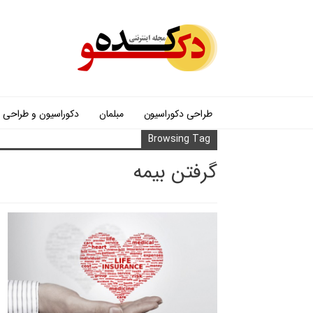
طراحی دکوراسیون
مبلمان
دکوراسیون و طراحی
Browsing Tag
گرفتن بیمه