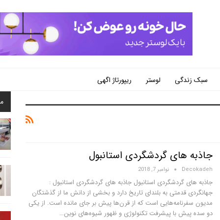
سبک زندگی
لوستر
ریپورتاژ اگهی
م
جاذبه های گردشگردی استانبول
Decokadeh
نوامبر 7, 2018
جاذبه های گردشگردی استانبول جاذبه های گردشگردی استانبول :
جهانگردی قدمتی به بلندای تاریخ دارد و بخشی از دانش ما از گذشتگان
مدیون سفرنامه‌هایی است که از قرن‌ها پیش بر جای مانده است. از یکی
دو سده پیش با پیشرفت تکنولوژی و ظهور شیوه‌های نوین…