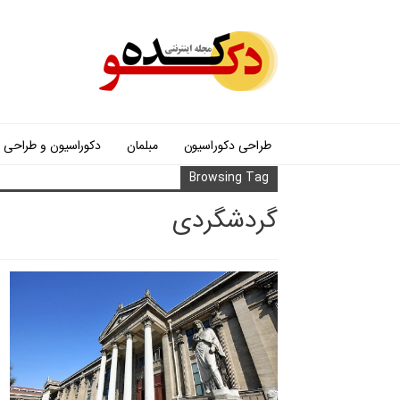
طراحی دکوراسیون
مبلمان
دکوراسیون و طراحی
Browsing Tag
گردشگردی