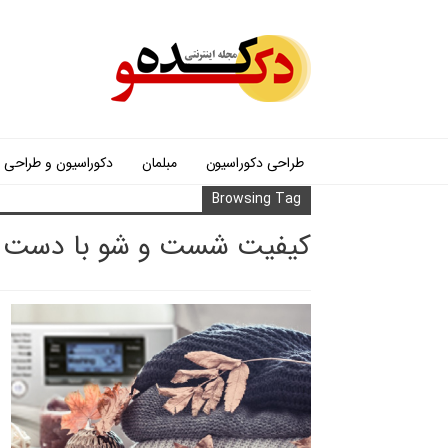
طراحی دکوراسیون
مبلمان
دکوراسیون و طراحی
Browsing Tag
کیفیت شست و شو با دست 