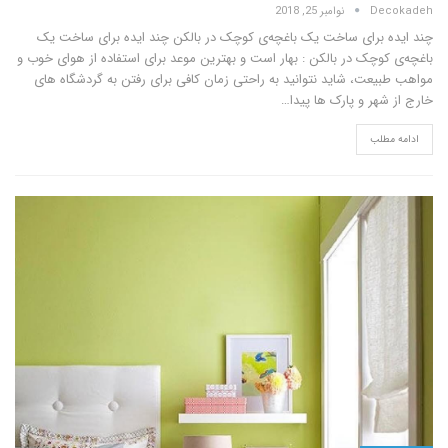
D
نوامبر 25, 2018
برای ساخت یک باغچه‌ی کوچک در بالکن چند ایده برای ساخت یک
وچک در بالکن : بهار است و بهترین موعد برای استفاده از هوای خوب و
عت، شاید نتوانید به راحتی زمان کافی برای رفتن به گردشگاه های
ر و پارک ها پیدا…
لب