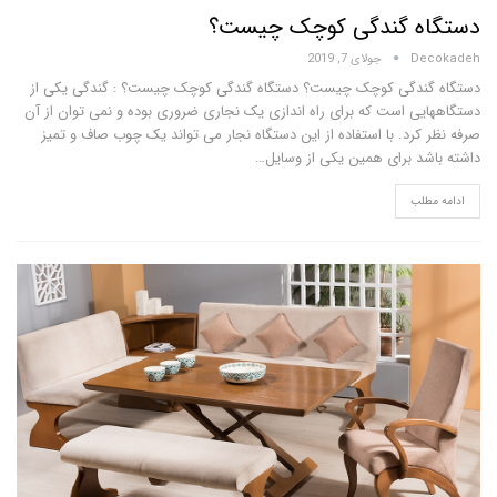
ه گندگی کوچک چیست؟
D
جولای 7, 2019
ندگی کوچک چیست؟ دستگاه گندگی کوچک چیست؟ : گندگی یکی از
ی است که برای راه اندازی یک نجاری ضروری بوده و نمی توان از آن
رد. با استفاده از این دستگاه نجار می تواند یک چوب صاف و تمیز
د برای همین یکی از وسایل…
لب