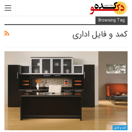
Browsi
 فایل اداری