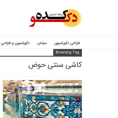
طراحی دکوراسیون
مبلمان
دکوراسیون و طراحی
Browsing Tag
کاشی سنتی حوض