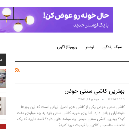
سبک زندگی
لوستر
ریپورتاژ اگهی
م
بهترین کاشی سنتی حوض
Decokadeh
جولای 11, 2020
کاشی سنتی حوض یکی از کاشی های اصیل ایرانی است که این روزها
طرفداران زیادی دارد. اما برای خرید کاشی سنتی باید به چه مواردی دقت
کرد؟ بهترین کاشی سنتی حوض چه مولفه هایی دارد؟ قصد دارید که یک
انتخاب مناسب و کالایی با کیفیت تهیه کنید؟
…