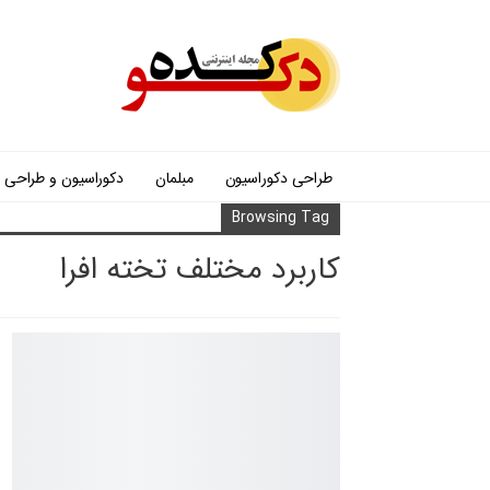
طراحی دکوراسیون
مبلمان
دکوراسیون و طراحی
Browsing Tag
کاربرد مختلف تخته افرا