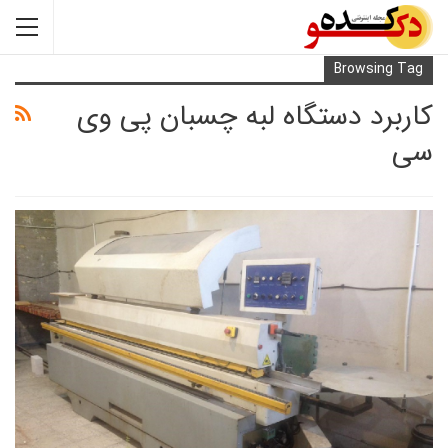
Browsi
د دستگاه لبه چسبان پی وی