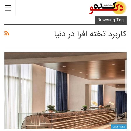
Browsi
د تخته افرا در دنیا