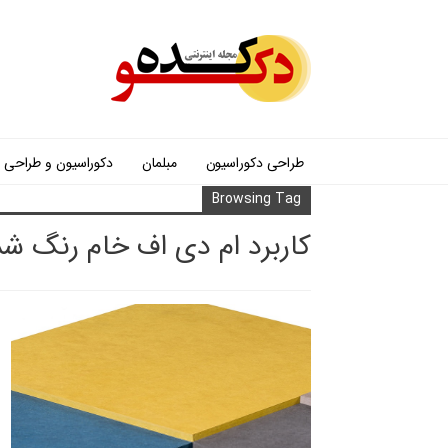
طراحی دکوراسیون
مبلمان
دکوراسیون و طراحی
Browsing Tag
کاربرد ام دی اف خام رنگ شد