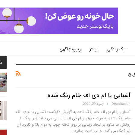
سبک زندگی
لوستر
ریپورتاژ اگهی
م
ه
آشنایی با ام دی اف خام رنگ شده
Decokadeh
ژانویه 29, 2020
آشنایی با ام دی اف خام رنگ شده به گزارش دکوکده : آشنایی با ام دی اف
خام رنگ شده به مراتب بهتر از ام دی اف معمولی می باشد زیرا رنگ یا
روکش ها علاوه بر ایجاد زیبایی بر روی تخته چوب به دوام بالا و کاربرد آن
نیز کمک می کند. جالب است بدانید…