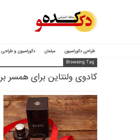
طراحی دکوراسیون
مبلمان
دکوراسیون و طراحی
Browsing Tag
کادوی ولنتاین برای همسر