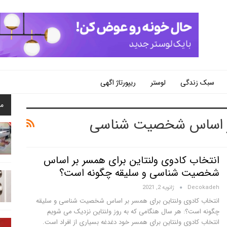
سبک زندگی
لوستر
ریپورتاژ اگهی
م
 بر اساس شخصیت شناسی
انتخاب کادوی ولنتاین برای همسر بر اساس
شخصیت شناسی و سلیقه چگونه است؟
Decokadeh
ژانویه 2, 2021
انتخاب کادوی ولنتاین برای همسر بر اساس شخصیت شناسی و سلیقه
چگونه است؟: هر سال هنگامی که به روز ولنتاین نزدیک می شویم
انتخاب کادوی ولنتاین برای همسر خود دغدغه بسیاری از افراد است.