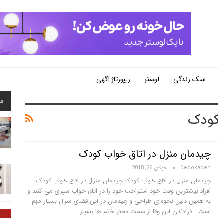
سبک زندگی
لوستر
ریپورتاژ اگهی
م
کودک
چیدمان منزل در اتاق خواب کودک
Decokadeh
جولای 26, 2018
چیدمان منزل در اتاق خواب کودک چیدمان منزل در اتاق خواب کودک :
افراد بیشترین وقت خود استراحت خود را در اتاق خواب سپری می کنند و
به همین دلیل نحوه ی طراحی و چیدمان در این فضای منزل بسیار مهم
است . ذرادندن این وقا از سمت دختر خانم ها بسیار…