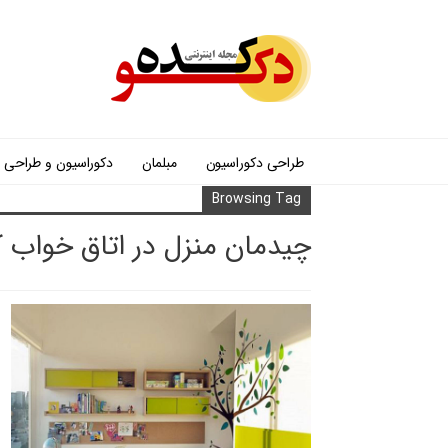
طراحی دکوراسیون
مبلمان
دکوراسیون و طراحی
Browsing Tag
چیدمان منزل در اتاق خواب 