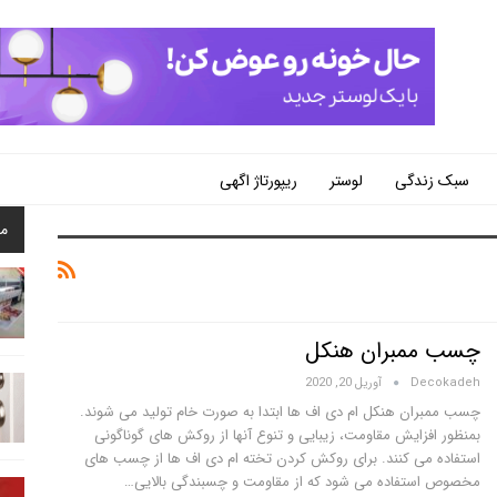
سبک زندگی
لوستر
ریپورتاژ اگهی
م
چسب ممبران هنکل
Decokadeh
آوریل 20, 2020
چسب ممبران هنکل ام دی اف ها ابتدا به صورت خام تولید می شوند.
بمنظور افزایش مقاومت، زیبایی و تنوع آنها از روکش های گوناگونی
استفاده می کنند. برای روکش کردن تخته ام دی اف ها از چسب های
مخصوص استفاده می شود که از مقاومت و چسبندگی بالایی
…