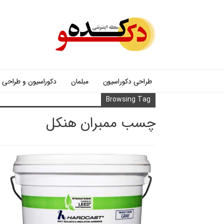
طراحی دکوراسیون
مبلمان
دکوراسیون و طراحی
Browsing Tag
چسب ممبران هنکل