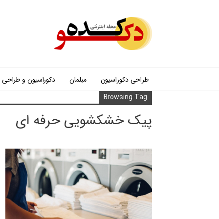
طراحی دکوراسیون
مبلمان
دکوراسیون و طراحی
Browsing Tag
پیک خشکشویی حرفه ای