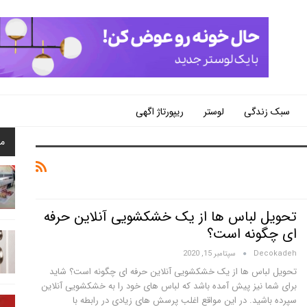
سبک زندگی
لوستر
ریپورتاژ اگهی
م
تحویل لباس ها از یک خشکشویی آنلاین حرفه
ای چگونه است؟
Decokadeh
سپتامبر 15, 2020
تحویل لباس ها از یک خشکشویی آنلاین حرفه ای چگونه است؟ شاید
برای شما نیز پیش آمده باشد که لباس های خود را به خشکشویی آنلاین
سپرده باشید. در این مواقع اغلب پرسش های زیادی در رابطه با