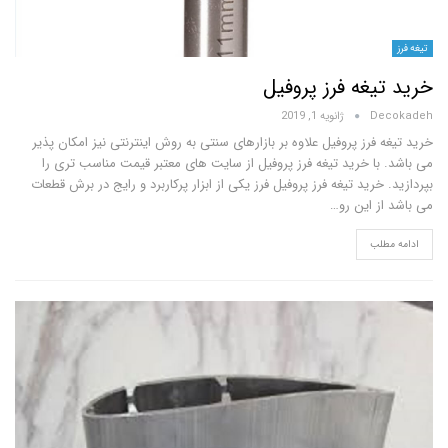
یغه فرز پروفیل
D
ژانویه 1, 2019
فرز پروفیل علاوه بر بازارهای سنتی به روش اینترنتی نیز امکان پذیر
با خرید تیغه فرز پروفیل از سایت های معتبر قیمت مناسب تری را
خرید تیغه فرز پروفیل فرز یکی از ابزار پرکاربرد و رایج در برش قطعات
ز این رو…
لب