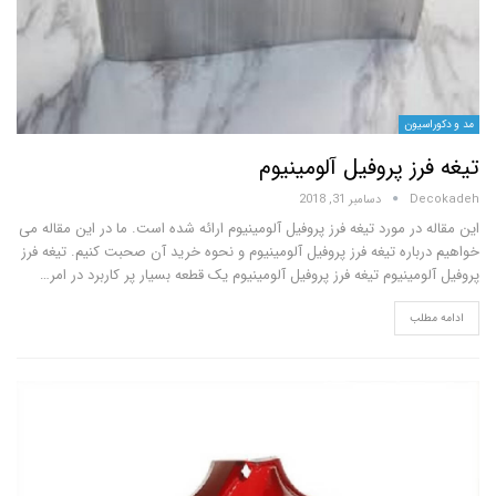
یون
ز پروفیل آلومینیوم
D
دسامبر 31, 2018
در مورد تیغه فرز پروفیل آلومینیوم ارائه شده است. ما در این مقاله می
اره تیغه فرز پروفیل آلومینیوم و نحوه خرید آن صحبت کنیم. تیغه فرز
مینیوم تیغه فرز پروفیل آلومینیوم یک قطعه بسیار پر کاربرد در امر…
لب