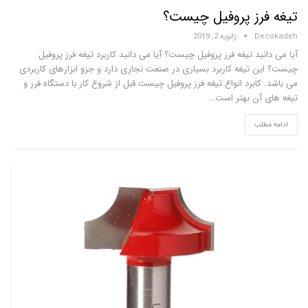
رز پروفیل چیست؟
D
ژانویه 2, 2019
ید تیغه فرز پروفیل چیست؟ آیا می دانید کاربرد تیغه فرز پروفیل
 تیغه کاربرد بسیاری در صنعت نجاری دارد و جزو ابزارهای کاربردی
ابرد انواع تیغه فرز پروفیل چیست قبل از شروع کار با دستگاه فرز و
آن بهتر است…
لب