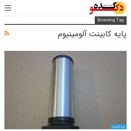
Browsi
کابینت آلومینیوم