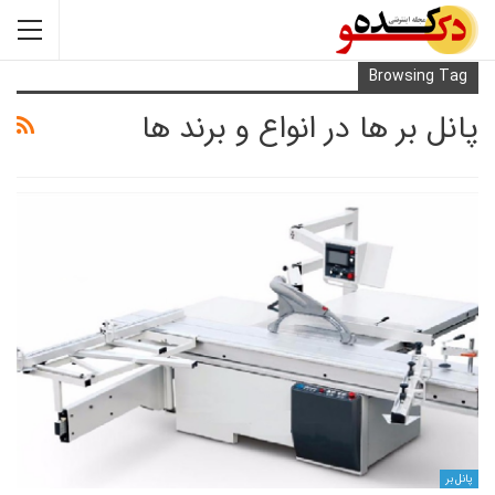
Browsi
بر ها در انواع و برند ها