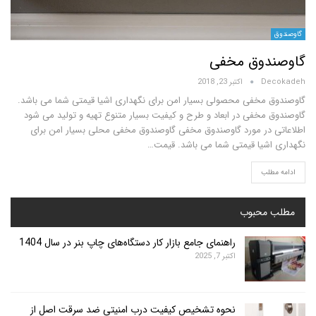
دوق مخفی
D
اکتبر 23, 2018
مخفی محصولی بسیار امن برای نگهداری اشیا قیمتی شما می باشد.
مخفی در ابعاد و طرح و کیفیت بسیار متنوع تهیه و تولید می شود
در مورد گاوصندوق مخفی گاوصندوق مخفی محلی بسیار امن برای
شیا قیمتی شما می باشد. قیمت…
لب
محبوب
راهنمای جامع بازار کار دستگاه‌های چاپ بنر در سال 1404
اکتبر 7, 2025
نحوه تشخیص کیفیت درب امنیتی ضد سرقت اصل از