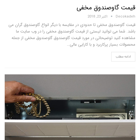
گاوصندوق مخفی
D
اکتبر 23, 2018
ندوق مخفی تا حدودی در مقایسه با دیگر انواع گاوصندوق گران می
 می توانید لیستی از قیمت گاوصندوق مخفی را در وب سایت ما
ید توضیحاتی در مورد قیمت گاوصندوق گاوصندوق مخفی از جمله
یار پرکاربرد و با کارایی عالی…
لب