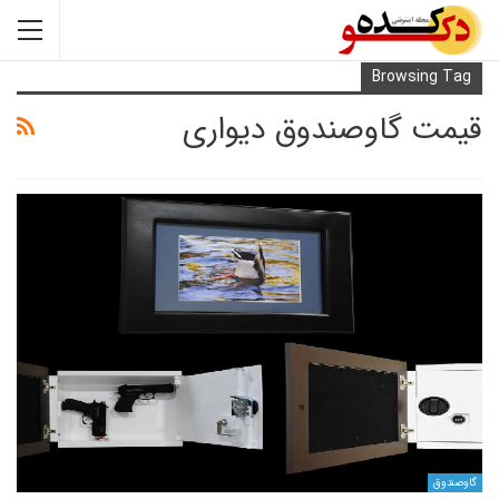
Browsi
 گاوصندوق دیواری