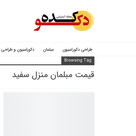
طراحی دکوراسیون
مبلمان
دکوراسیون و طراحی
Browsing Tag
قیمت مبلمان منزل سفید