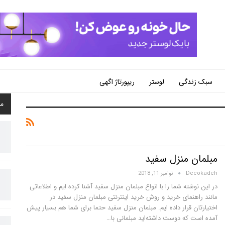
سبک زندگی
لوستر
ریپورتاژ اگهی
م
مبلمان منزل سفید
Decokadeh
نوامبر 11, 2018
در این نوشته شما را با انواع مبلمان منزل سفید آشنا کرده ایم و اطلاعاتی
مانند راهنمای خرید و روش خرید اینترنتی مبلمان منزل سفید در
اختیارتان قرار داده ایم. مبلمان منزل سفید حتما برای شما هم بسیار پیش
آمده است که دوست داشته‌اید مبلمانی با…