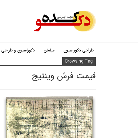
طراحی دکوراسیون
مبلمان
دکوراسیون و طراحی
Browsing Tag
قیمت فرش وینتیج