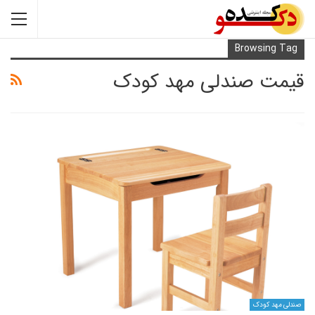
Browsi
 صندلی مهد کودک
کودک