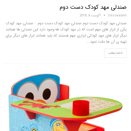
 مهد کودک دست دوم
D
آگوست 8, 2018
د کودک دست دوم صندلی مهد کودک دست دوم : صندلی مهد کودک
زار های مهم است که در مهد کودک ها وجود دارد این صندلی ها همانند
 های مهد کودکی ابزاری مهم هستند که باید همانند ابزار های دیگر برای
 ها دقت نمود.…
لب