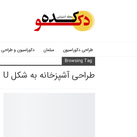
طراحی دکوراسیون
مبلمان
دکوراسیون و طراحی
Browsing Tag
طراحی آشپزخانه به شکل U