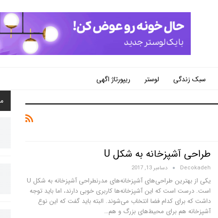
سبک زندگی
لوستر
ریپورتاژ اگهی
م
طراحی آشپزخانه به شکل U
Decokadeh
دسامبر 13, 2017
یکی از بهترین طراحی‌های آشپزخانه‌های مدرنطراحی آشپزخانه به شکل U
است. درست است که این آشپزخانه‌ها کاربری خوبی دارند، اما باید توجه
داشت که برای کدام فضا انتخاب می‌شوند. البته باید گفت که این نوع
آشپزخانه هم برای محیط‌های بزرگ و هم…