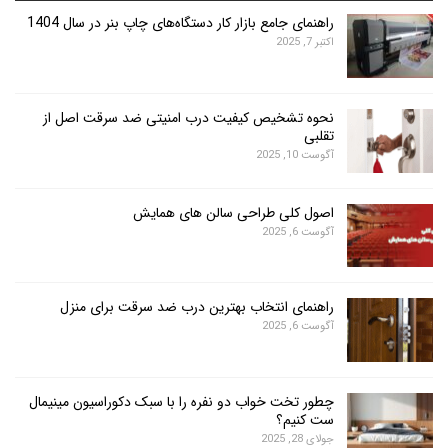
راهنمای جامع بازار کار دستگاه‌های چاپ بنر در سال 1404
اکتبر 7, 2025
نحوه تشخیص کیفیت درب امنیتی ضد سرقت اصل از
تقلبی
آگوست 10, 2025
اصول کلی طراحی سالن های همایش
آگوست 6, 2025
راهنمای انتخاب بهترین درب ضد سرقت برای منزل
آگوست 6, 2025
چطور تخت خواب دو نفره را با سبک دکوراسیون مینیمال
ست کنیم؟
جولای 28, 2025