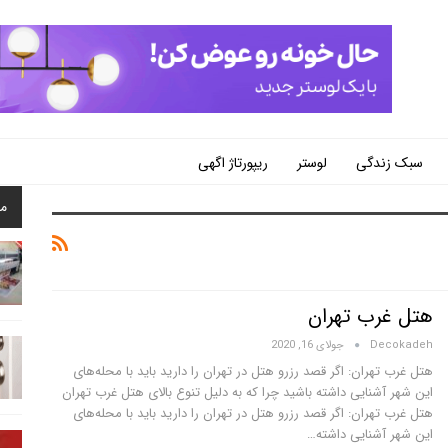
سبک زندگی
لوستر
ریپورتاژ اگهی
م
هتل غرب تهران
Decokadeh
جولای 16, 2020
هتل غرب تهران: اگر قصد رزرو هتل در تهران را دارید باید با محله‌های
این شهر آشنایی داشته باشید چرا که به دلیل تنوع بالای هتل غرب تهران
هتل غرب تهران: اگر قصد رزرو هتل در تهران را دارید باید با محله‌های
این شهر آشنایی داشته…