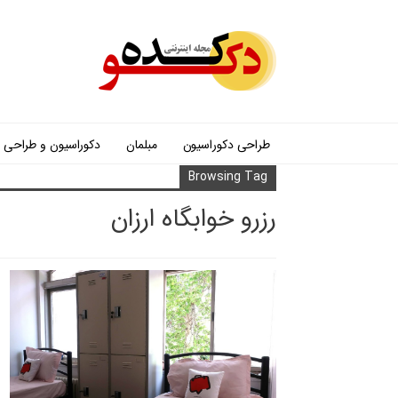
طراحی دکوراسیون
مبلمان
دکوراسیون و طراحی
Browsing Tag
رزرو خوابگاه ارزان