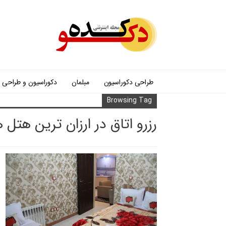
طراحی دکوراسیون
مبلمان
دکوراسیون و طراحی
Browsing Tag
رزرو اتاق در ارزان ترین هتل ه