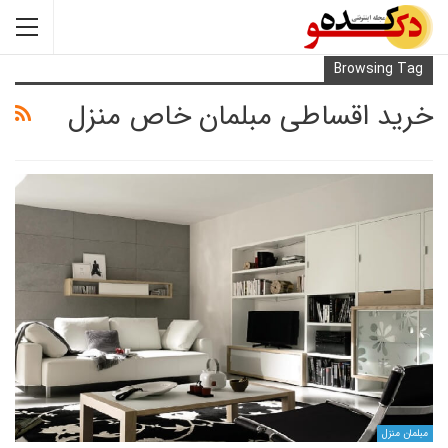
Browsi
 اقساطی مبلمان خاص منزل