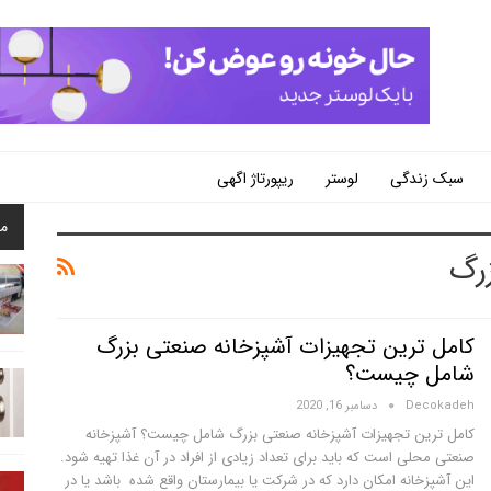
سبک زندگی
لوستر
ریپورتاژ اگهی
م
رگ
کامل ترین تجهیزات آشپزخانه صنعتی بزرگ
شامل چیست؟
Decokadeh
دسامبر 16, 2020
کامل ترین تجهیزات آشپزخانه صنعتی بزرگ شامل چیست؟ آشپزخانه
صنعتی محلی است که باید برای تعداد زیادی از افراد در آن غذا تهیه شود.
این آشپزخانه امکان دارد که در شرکت یا بیمارستان واقع شده باشد یا در