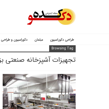
طراحی دکوراسیون
مبلمان
دکوراسیون و طراحی
Browsing Tag
تجهیزات آشپزخانه صنعتی بز