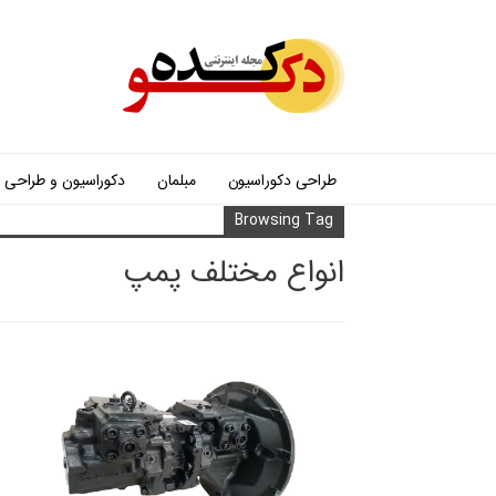
طراحی دکوراسیون
مبلمان
دکوراسیون و طراحی
Browsing Tag
انواع مختلف پمپ