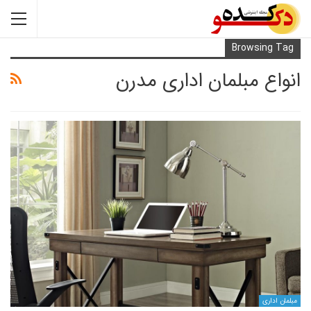
Browsi
 مبلمان اداری مدرن