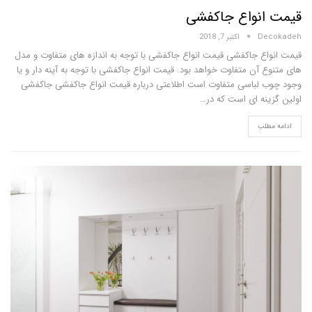
نواع جاکفشی
D
اکتبر 7, 2018
ع جاکفشی قیمت انواع جاکفشی با توجه به اندازه های متفاوت و مدل
آن متفاوت خواهد بود. قیمت انواع جاکفشی با توجه به آینه دار و یا
لباسی متفاوت است اطلاعتی درباره قیمت انواع جاکفشی جاکفشی
نه ای است که در…
لب