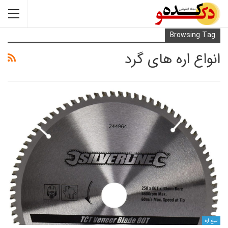
Browsi
 اره های گرد