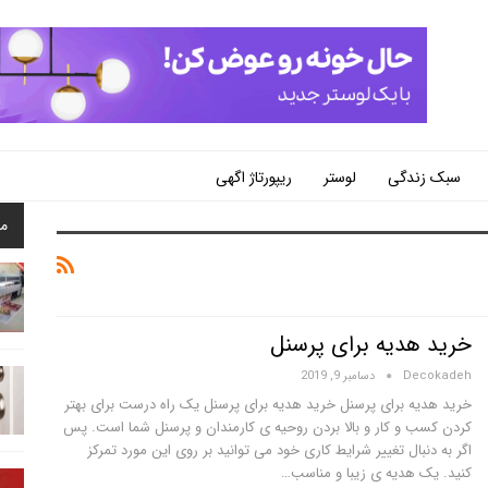
سبک زندگی
لوستر
ریپورتاژ اگهی
م
خرید هدیه برای پرسنل
Decokadeh
دسامبر 9, 2019
خرید هدیه برای پرسنل خرید هدیه برای پرسنل یک راه درست برای بهتر
کردن کسب و کار و بالا بردن روحیه ی کارمندان و پرسنل شما است. پس
اگر به دنبال تغییر شرایط کاری خود می توانید بر روی این مورد تمرکز
کنید. یک هدیه ی زیبا و مناسب…