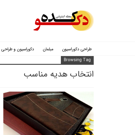
طراحی دکوراسیون
مبلمان
دکوراسیون و طراحی
Browsing Tag
انتخاب هدیه مناسب