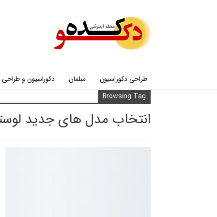
طراحی دکوراسیون
مبلمان
دکوراسیون و طراحی
Browsing Tag
انتخاب مدل های جدید لوست