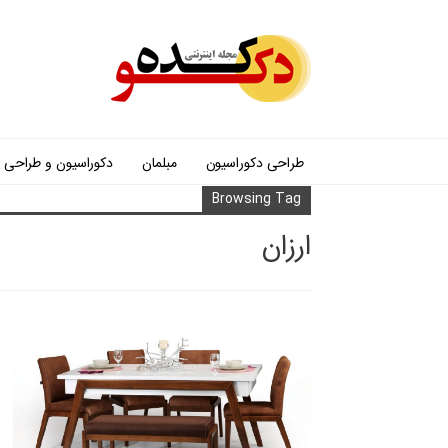
طراحی دکوراسیون
مبلمان
دکوراسیون و طراحی
Browsing Tag
ارزان