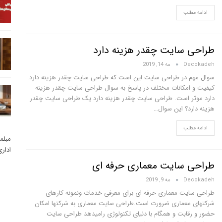
ادامه مطلب
طراحی سایت چقدر هزینه دارد
Decokadeh
مه 14, 2019
سوال مهم در طراحی سایت این است که طراحی سایت چقدر هزینه دارد.
کیفیت و امکانات مختلف در پاسخ به سوال طراحی سایت چقدر هزینه
دارد موثر است. طراحی سایت چقدر هزینه دارد یک طراحی سایت چقدر
هزینه دارد؟ این سوال…
ادامه مطلب
مبلم
ادار
طراحی سایت معماری حرفه ای
Decokadeh
مه 9, 2019
طراحی سایت معماری حرفه ای برای معرفی خدمات ونمونه کارهای
شرکتهای معماری ضرورت است.طراحی سایت معماری به شرکتها امکان
حضور و رقابت و همگام با دنیای تکنولوژی رامیدهد طراحی سایت