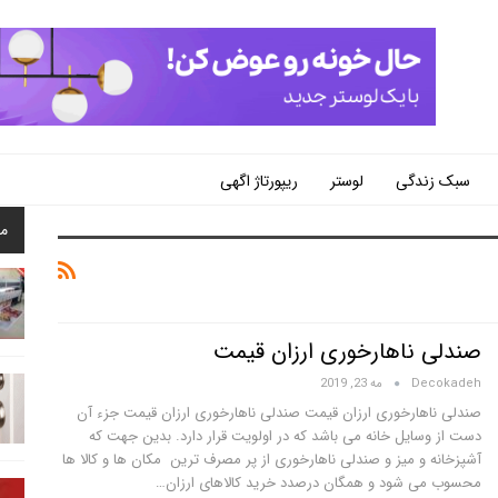
سبک زندگی
لوستر
ریپورتاژ اگهی
م
صندلی ناهارخوری ارزان قیمت
Decokadeh
مه 23, 2019
صندلی ناهارخوری ارزان قیمت صندلی ناهارخوری ارزان قیمت جزء آن
دست از وسایل خانه می باشد که در اولویت قرار دارد. بدین جهت که
آشپزخانه و میز و صندلی ناهارخوری از پر مصرف ترین مکان ها و کالا ها
محسوب می شود و همگان درصدد خرید کالاهای ارزان…