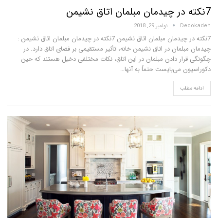
D
نوامبر 29, 2018
7نکته در چیدمان مبلمان اتاق نشیمن 7نکته در چیدمان مبلمان اتاق نشیمن :
مان در اتاق نشیمن خانه، تأثیر مستقیمی بر فضای اتاق دارد. در
ار دادن مبلمان در این اتاق، نکات مختلفی دخیل هستند که حین
می‌بایست حتماً به آنها…
لب