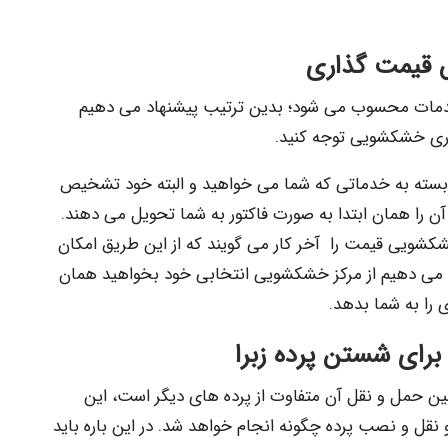
 قیمت گذاری
خدمات محسوب می شود؛ بدین ترتیب پیشنهاد می دهیم
اری خشکشویی توجه کنید.
بسته به خدماتی که شما می خواهید و البته خود تشخیص
آن را همان ابتدا به صورت فاکتور به شما تحویل می دهند.
کشویی قیمت را آخر کار می گویند که از این طریق امکان
هاد می دهیم از مرکز خشکشویی انتخابی خود بخواهید همان
 را به شما بدهد.
رای شستن پرده زبرا
ن حمل و نقل آن متفاوت از پرده های دیگر است، این
 نقل و نصب پرده چگونه انجام خواهد شد. در این باره باید