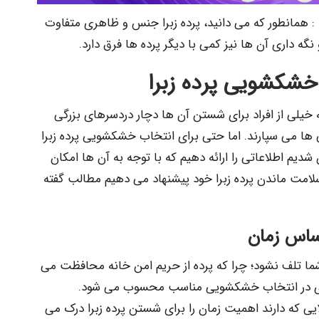
: همانطور که می دانید، پرده زبرا جنس و ظاهری متفاوت
نگه داری آن ها نیز کمی با دیگر پرده ها فرق دارد.
خشکشویی پرده زبرا
ه خیلی از افراد برای شستن آن ها دچار دردسرهای بزرگی
ها می سپارند. اما حتی برای انتخاب خشکشویی پرده زبرا
 شدیم اطلاعاتی را ارائه دهیم که با توجه به آن ها امکان
 سلامت ماندن پرده زبرا خود پیشنهاد می دهیم مطالب گفته
ساس زمان
شما تلف نشود؛ چرا که پرده از حریم امن خانه محافظت می
ذاری در انتخاب خشکشویی مناسب محسوب می شود.
ایی که دارند اهمیت زمان را برای شستن پرده زبرا درک می