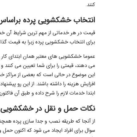
کنند.
انتخاب خشکشویی پرده براساس
قیمت در هر خدماتی از مهم ترین شرایط آن 
برای انتخاب خشکشویی پرده زبرا به قیمت گذ
عموما خشکشویی های معتبر همان ابتدای کار 
می دهند، قیمتی را برای شما تعیین می کنند و 
این موضوع در حالی است که بعضی از مراکز خش
افزایش هزینه را داشته باشند. از این رو پیشن
ابتدا خدمات لازم را شرح داده و طبق آن فاکتوری
نکات حمل و نقل در خشکشویی ب
از آنجا که طریقه نصب و جدا سازی پرده همچنی
سوال برای افراد ایجاد می شود که اکنون حمل و