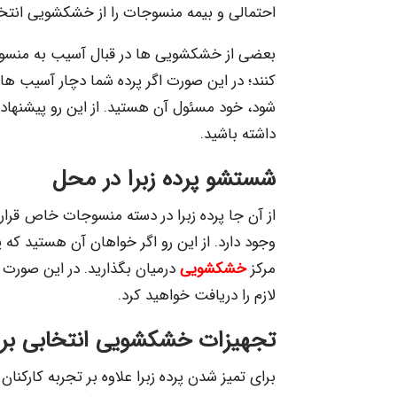
احتمالی و بیمه منسوجات را از خشکشویی انتخا
بعضی از خشکشویی ها در قبال آسیب به منسوجات
کنند؛ در این صورت اگر پرده شما دچار آسیب 
شود، خود مسئول آن هستید. از این رو پیشنهاد
داشته باشید.
شستشو پرده زبرا در محل
از آن جا پرده زبرا در دسته منسوجات خاص قر
وجود دارد. از این رو اگر خواهان آن هستید که 
مرکز
خشکشویی
درمیان بگذارید. در این صورت ب
لازم را دریافت خواهید کرد.
تجهیزات خشکشویی انتخابی برا
برای تمیز شدن پرده زبرا علاوه بر تجربه کارکنا