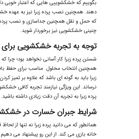
بگوییم که خشکشوییی هایی که اعتبار خوبی دارند
دهند. همچنین نصب پرده زبرا نیز به عهده خشکش
که حمل و نقل همچنین جداسازی و نصب پرده ز
چنینی خشکشویی نیز برخوردار شوید.
توجه به تجربه خشکشویی برای ش
شستن پرده زبرا کار آسانی نخواهد بود؛ چرا ک
همچنین انتخاب محلول مناسب برای حفظ بافت 
زبرا باید به گونه ای باشد که علاوه بر تمیز کر
نرساند. این ویژگی نیازمند تجربه کافی خشکش
پرده زبرا به تجربه آن دقت زیادی داشته باشید.
شرایط جبران خسارت در خشکشوی
همانطور که می دانید پرده زبرا نه تنها از لحاظ
خانه بازی می کند. از این رو پیشنهاد می دهیم 