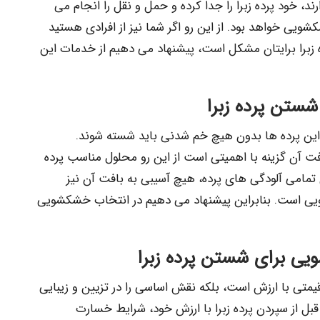
، خود پرده زبرا را جدا کرده و حمل و نقل را انجام می
ویی خواهد بود. از این رو اگر شما نیز از افرادی هستید
برا برایتان مشکل است، پیشنهاد می دهیم از خدمات این
ستن پرده زبرا
ه این پرده ها بدون هیچ خم شدنی باید شسته شوند.
آن گزینه با اهمیتی است از این رو محلول مناسب پرده
دن تمامی آلودگی های پرده، هیچ آسیبی به بافت آن نیز
ویی است. بنابراین پیشنهاد می دهیم در انتخاب خشکشویی
ی برای شستن پرده زبرا
 قیمتی با ارزش است، بلکه نقش اساسی را در تزیین و زیبایی
قبل از سپردن پرده زبرا با ارزش خود، شرایط خسارت