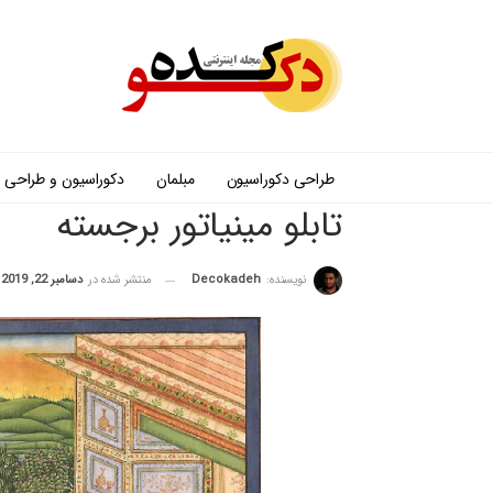
طراحی دکوراسیون
مبلمان
دکوراسیون و طراحی
تابلو مینیاتور برجسته
نویسنده:
Decokadeh
منتشر شده در
دسامبر 22, 2019