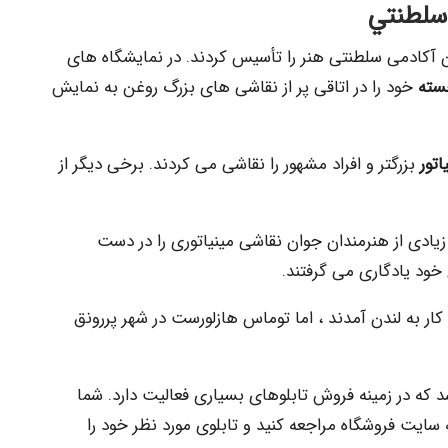
سلطنتي
 در لندن آکادمی سلطنتی هنر را تأسیس کردند. در نمایشگاه های
جسته
خود را در اتاقی پر از نقاشی های بزرگ روغن به نمایش
اتور
بزرگتر و افراد مشهور را نقاشی می کردند. برخی دیگر از
د زیادی از هنرمندان جوان نقاشی مینیاتوری را در دست
ن خود یادگاری می گرفتند.
ار به لندن آمدند ، اما توماس هازلورست در شهر پررونق
 که در زمینه فروش تابلوهای بسیاری فعالیت دارد. شما
ه سایت فروشگاه مراجعه کنید و تابلوی مورد نظر خود را