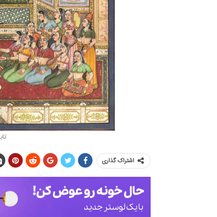
تاب
اشتراک گذاری